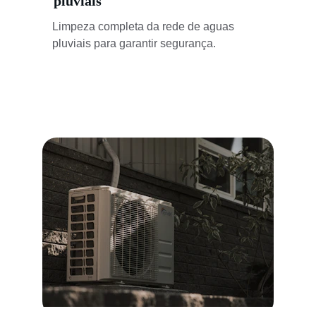
pluviais
Limpeza completa da rede de aguas 
pluviais para garantir segurança.