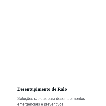
Desentupimento de Ralo
Soluções rápidas para desentupimentos 
emergenciais e preventivos.