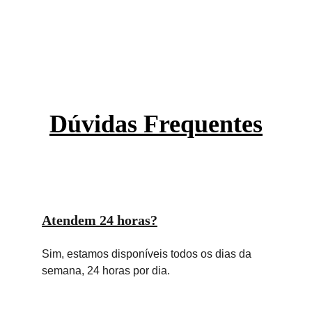
(11) 93018-6000 Ligue já
Dúvidas Frequentes
Atendem 24 horas?
Sim, estamos disponíveis todos os dias da 
semana, 24 horas por dia.