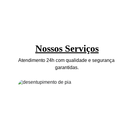
Nossos Serviços
Atendimento 24h com qualidade e segurança 
garantidas.