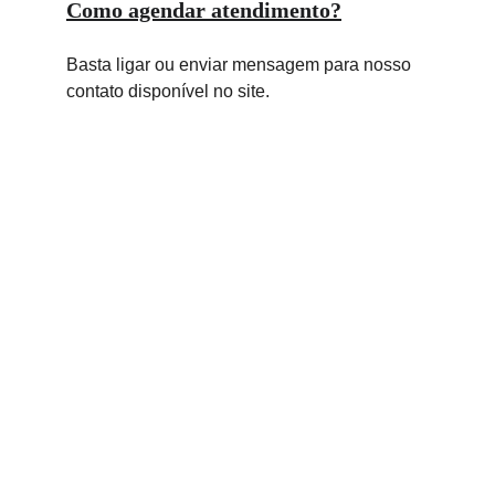
Como agendar atendimento?
Basta ligar ou enviar mensagem para nosso 
contato disponível no site.