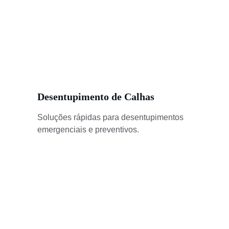
Desentupimento de Calhas
Soluções rápidas para desentupimentos 
emergenciais e preventivos.