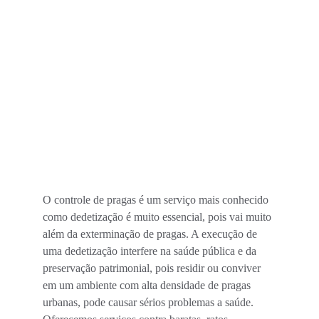
O controle de pragas é um serviço mais conhecido 
como dedetização é muito essencial, pois vai muito 
além da exterminação de pragas. A execução de 
uma dedetização interfere na saúde pública e da 
preservação patrimonial, pois residir ou conviver 
em um ambiente com alta densidade de pragas 
urbanas, pode causar sérios problemas a saúde.