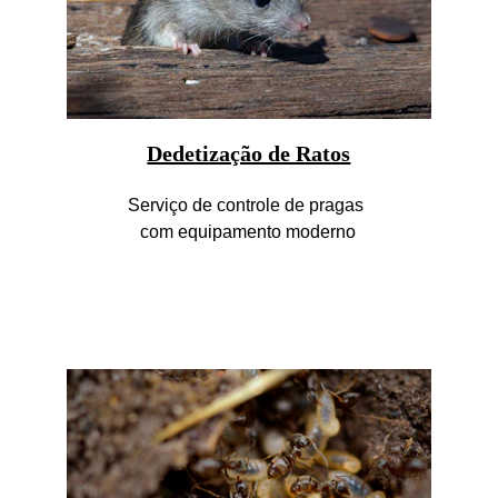
Dedetização de Ratos
Serviço de controle de pragas 
com equipamento moderno