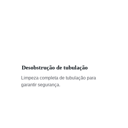
Desobstrução de tubulação
Limpeza completa de tubulação para 
garantir segurança.