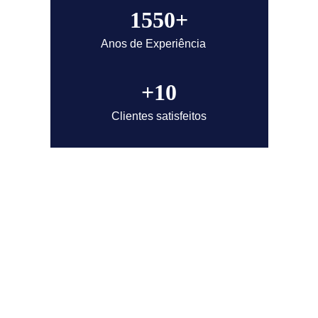
1550+
Anos de Experiência
+10
Clientes satisfeitos