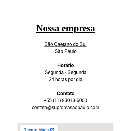
Nossa empresa
São Caetano do Sul
São Paulo
Horário
Segunda - Segunda
24 horas por dia
Contato
+55 (11) 93018-6000
contato@supremasaopaulo.com