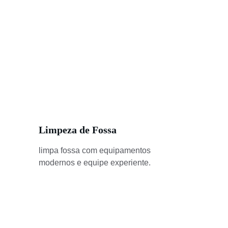
Limpeza de Fossa
limpa fossa com equipamentos 
modernos e equipe experiente.