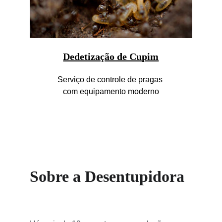
Dedetização de Cupim
Serviço de controle de pragas 
com equipamento moderno
Sobre a Desentupidora