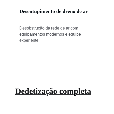
Desentupimento de dreno de ar
Desobstrução da rede de ar com 
equipamentos modernos e equipe 
experiente.
Dedetização completa