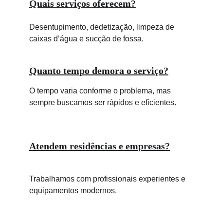
Quais serviços oferecem?
Desentupimento, dedetização, limpeza de 
caixas d’água e sucção de fossa.
Quanto tempo demora o serviço?
O tempo varia conforme o problema, mas 
sempre buscamos ser rápidos e eficientes.
Atendem residências e empresas?
Trabalhamos com profissionais experientes e 
equipamentos modernos.