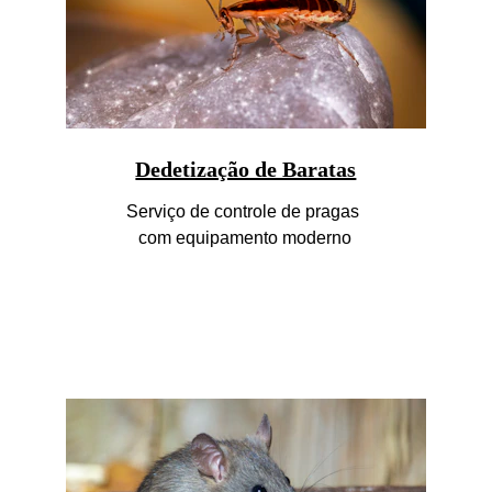
Dedetização de Baratas
Serviço de controle de pragas 
com equipamento moderno